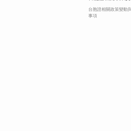
台胞證相關政策變動
事項